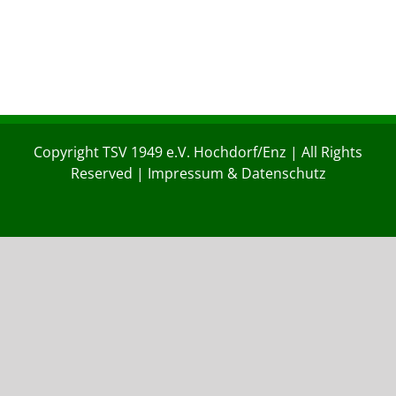
Copyright TSV 1949 e.V. Hochdorf/Enz | All Rights
Reserved |
Impressum & Datenschutz